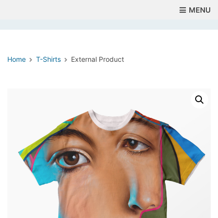
MENU
Home
T-Shirts
External Product