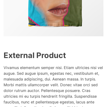
External Product
Vivamus elementum semper nisi. Etiam ultricies nisi vel
augue. Sed augue ipsum, egestas nec, vestibulum et,
malesuada adipiscing, dui. Aenean massa. In turpis.
Morbi mattis ullamcorper velit. Donec vitae orci sed
dolor rutrum auctor. Pellentesque posuere. Cras
ultricies mi eu turpis hendrerit fringilla. Suspendisse
faucibus, nunc et pellentesque egestas, lacus ante