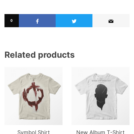
0
Related products
Symbol Shirt
New Album T-Shirt