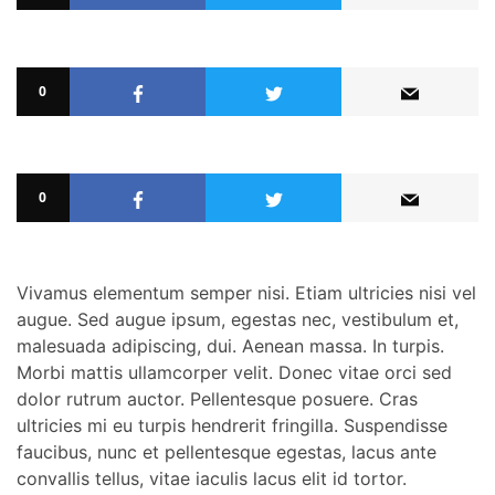
0
0
Vivamus elementum semper nisi. Etiam ultricies nisi vel
augue. Sed augue ipsum, egestas nec, vestibulum et,
malesuada adipiscing, dui. Aenean massa. In turpis.
Morbi mattis ullamcorper velit. Donec vitae orci sed
dolor rutrum auctor. Pellentesque posuere. Cras
ultricies mi eu turpis hendrerit fringilla. Suspendisse
faucibus, nunc et pellentesque egestas, lacus ante
convallis tellus, vitae iaculis lacus elit id tortor.